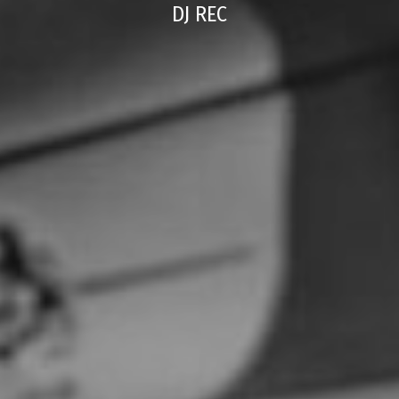
DJ REC