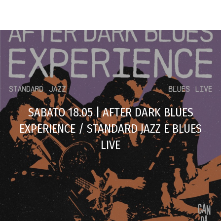
SABATO 18.05 | AFTER DARK BLUES
EXPERIENCE / STANDARD JAZZ E BLUES
LIVE