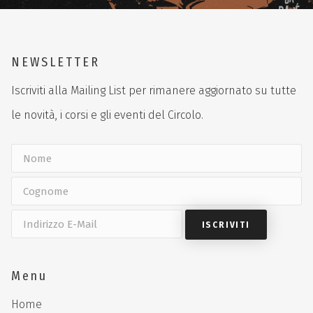
NEWSLETTER
Iscriviti alla Mailing List per rimanere aggiornato su tutte
le novità, i corsi e gli eventi del Circolo.
Menu
Home