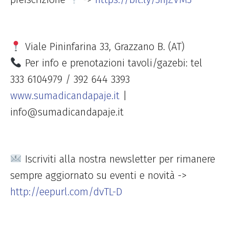
Viale Pininfarina 33, Grazzano B. (AT)
Per info e prenotazioni tavoli/gazebi: tel
333 6104979 / 392 644 3393
www.sumadicandapaje.it
|
info@sumadicandapaje.it
Iscriviti alla nostra newsletter per rimanere
sempre aggiornato su eventi e novità ->
http://eepurl.com/dvTL-D