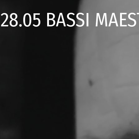
28.05 BASSI MAE