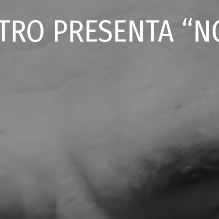
STRO PRESENTA “