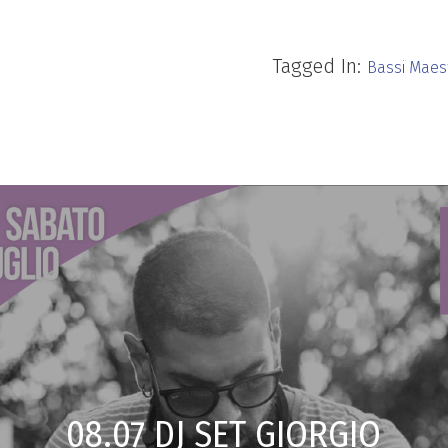
Tagged In:
Bassi Maes
08.07 DJ SET GIORGIO