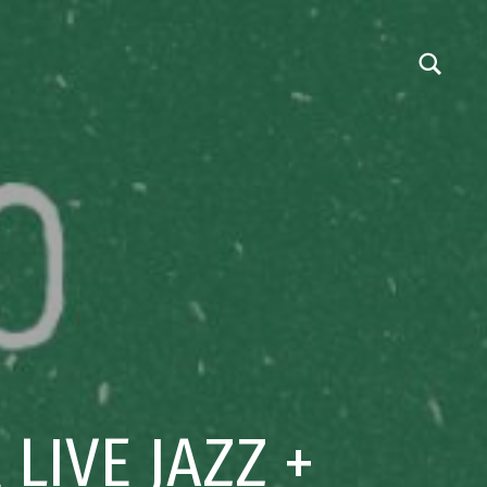
LIVE JAZZ +