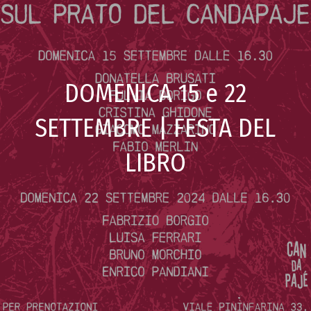
DOMENICA 15 e 22
SETTEMBRE | FESTA DEL
LIBRO