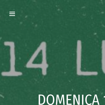
DOMENICA 1