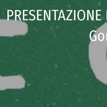
PRESENTAZIONE L
Go