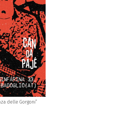
za delle Gorgoni”