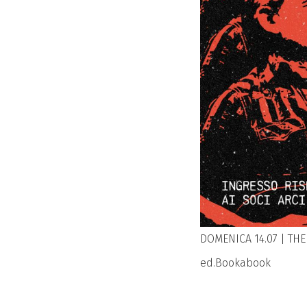
DOMENICA 14.07 | THE
ed.Bookabook